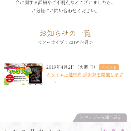
会に関する詳細やご不明点などございましたら、
お気軽にお問い合わせください。
お知らせの一覧
＜アーカイブ：2019年4月＞
2019年4月2日（火曜日）
イベント
ミライエ上越妙高 感謝祭を開催します
ページの先頭へ戻る