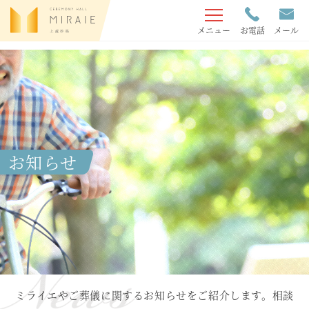
メニュー
お電話
メール
お知らせ
ミライエやご葬儀に関するお知らせをご紹介します。相談