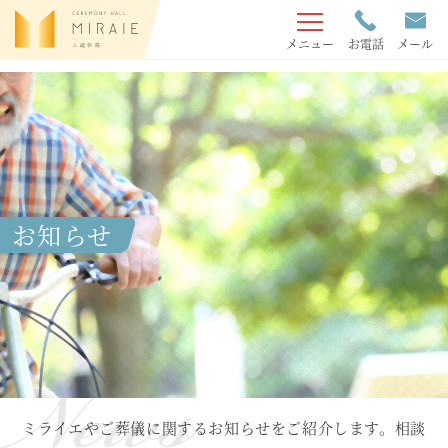
メニュー
お電話
メール
お知らせ
ミライエやご葬儀に関するお知らせをご紹介します。相談