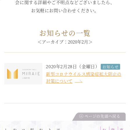
会に関する詳細やご不明点などございましたら、
お気軽にお問い合わせください。
お知らせの一覧
＜アーカイブ：2020年2月＞
2020年2月28日（金曜日）
お知らせ
新型コロナウイルス感染症拡大防止の
対策について
ページの先頭へ戻る